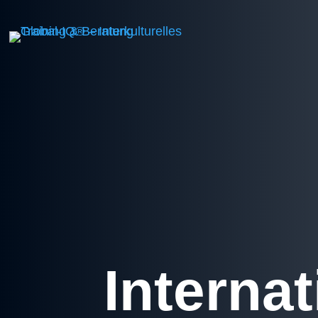
Internat