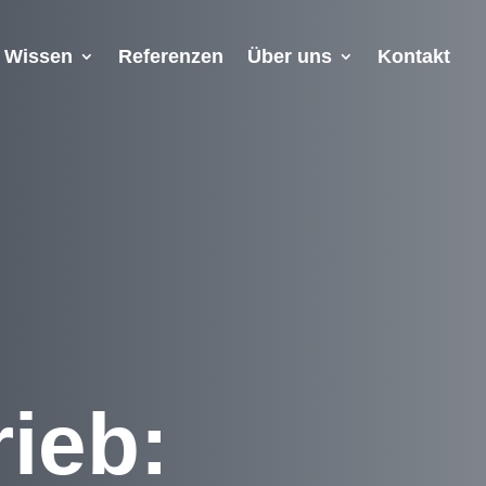
Wissen
Referenzen
Über uns
Kontakt
rieb: