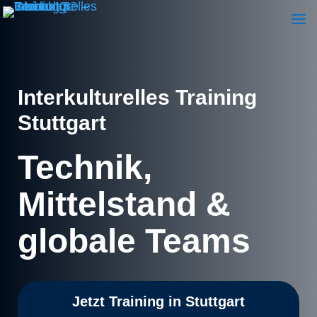
Interkulturelles Training
Stuttgart
Technik,
Mittelstand &
globale Teams
Jetzt Training in Stuttgart