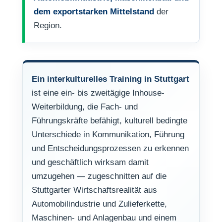
dem exportstarken Mittelstand
der
Region.
Ein interkulturelles Training in Stuttgart
ist eine ein- bis zweitägige Inhouse-
Weiterbildung, die Fach- und
Führungskräfte befähigt, kulturell bedingte
Unterschiede in Kommunikation, Führung
und Entscheidungsprozessen zu erkennen
und geschäftlich wirksam damit
umzugehen — zugeschnitten auf die
Stuttgarter Wirtschaftsrealität aus
Automobilindustrie und Zulieferkette,
Maschinen- und Anlagenbau und einem