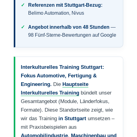
Referenzen mit Stuttgart-Bezug:
Belimo Automation, Nivus
Angebot innerhalb von 48 Stunden
—
98 Fünf-Sterne-Bewertungen auf Google
Interkulturelles Training Stuttgart:
Fokus Automotive, Fertigung &
Engineering.
Die
Hauptseite
Interkulturelles Training
bündelt unser
Gesamtangebot (Module, Länderfokus,
Formate). Diese Standortseite zeigt, wie
wir das Training
in Stuttgart
umsetzen –
mit Praxisbeispielen aus
Automobilindustrie, Maschinenbau und