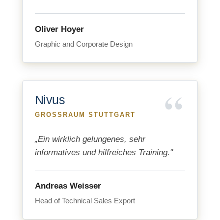
Oliver Hoyer
Graphic and Corporate Design
Nivus
GROSSRAUM STUTTGART
„Ein wirklich gelungenes, sehr
informatives und hilfreiches Training."
Andreas Weisser
Head of Technical Sales Export