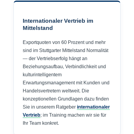
Internationaler Vertrieb im
Mittelstand
Exportquoten von 60 Prozent und mehr
sind im Stuttgarter Mittelstand Normalität
— der Vertriebserfolg hängt an
Beziehungsaufbau, Verbindlichkeit und
kulturintelligentem
Erwartungsmanagement mit Kunden und
Handelsvertretern weltweit. Die
konzeptionellen Grundlagen dazu finden
Sie in unserem Ratgeber
internationaler
Vertrieb
; im Training machen wir sie für
Ihr Team konkret.