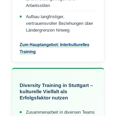
Arbeitsstilen
Aufbau langfristiger,
vertrauensvoller Beziehungen über
Ländergrenzen hinweg
Zum Hauptangebot: Interkulturelles
Training
Diversity Training in Stuttgart –
kulturelle Vielfalt als
Erfolgsfaktor nutzen
Zusammenarbeit in diversen Teams