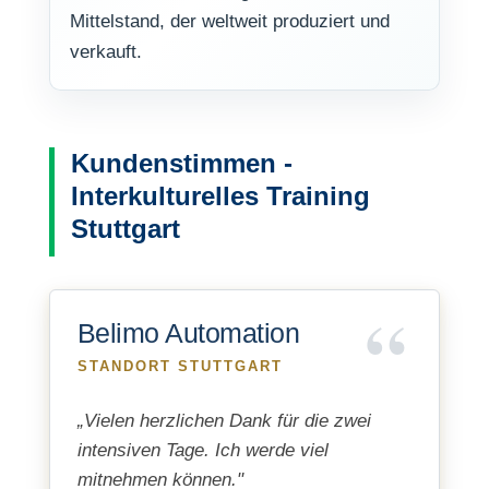
Mittelstand, der weltweit produziert und
verkauft.
Kundenstimmen -
Interkulturelles Training
Stuttgart
Belimo Automation
STANDORT STUTTGART
„Vielen herzlichen Dank für die zwei
intensiven Tage. Ich werde viel
mitnehmen können."