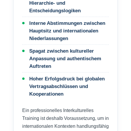
Hierarchie- und
Entscheidungslogiken
Interne Abstimmungen zwischen
Hauptsitz und internationalen
Niederlassungen
Spagat zwischen kultureller
Anpassung und authentischem
Auftreten
Hoher Erfolgsdruck bei globalen
Vertragsabschlüssen und
Kooperationen
Ein professionelles Interkulturelles
Training ist deshalb Voraussetzung, um in
internationalen Kontexten handlungsfähig