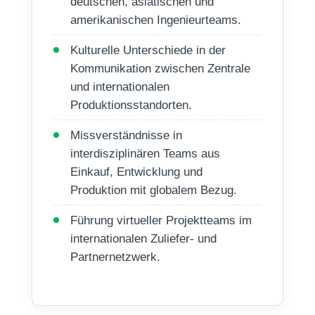
deutschen, asiatischen und
amerikanischen Ingenieurteams.
Kulturelle Unterschiede in der
Kommunikation zwischen Zentrale
und internationalen
Produktionsstandorten.
Missverständnisse in
interdisziplinären Teams aus
Einkauf, Entwicklung und
Produktion mit globalem Bezug.
Führung virtueller Projektteams im
internationalen Zuliefer- und
Partnernetzwerk.