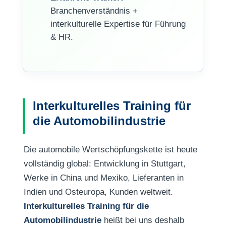
Branchenverständnis +
interkulturelle Expertise für Führung
& HR.
Interkulturelles Training für
die Automobilindustrie
Die automobile Wertschöpfungskette ist heute
vollständig global: Entwicklung in Stuttgart,
Werke in China und Mexiko, Lieferanten in
Indien und Osteuropa, Kunden weltweit.
Interkulturelles Training für die
Automobilindustrie
heißt bei uns deshalb