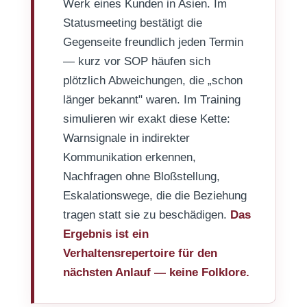
Werk eines Kunden in Asien. Im
Statusmeeting bestätigt die
Gegenseite freundlich jeden Termin
— kurz vor SOP häufen sich
plötzlich Abweichungen, die „schon
länger bekannt" waren. Im Training
simulieren wir exakt diese Kette:
Warnsignale in indirekter
Kommunikation erkennen,
Nachfragen ohne Bloßstellung,
Eskalationswege, die die Beziehung
tragen statt sie zu beschädigen.
Das
Ergebnis ist ein
Verhaltensrepertoire für den
nächsten Anlauf — keine Folklore.