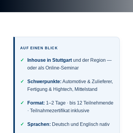
AUF EINEN BLICK
Inhouse in Stuttgart
und der Region —
oder als Online-Seminar
Schwerpunkte:
Automotive & Zulieferer,
Fertigung & Hightech, Mittelstand
Format:
1–2 Tage · bis 12 Teilnehmende
· Teilnahmezertifikat inklusive
Sprachen:
Deutsch und Englisch nativ