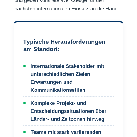
und geben konkrete Werkzeuge für den
nächsten internationalen Einsatz an die Hand.
Typische Herausforderungen
am Standort:
Internationale Stakeholder mit
unterschiedlichen Zielen,
Erwartungen und
Kommunikationsstilen
Komplexe Projekt- und
Entscheidungssituationen über
Länder- und Zeitzonen hinweg
Teams mit stark variierenden