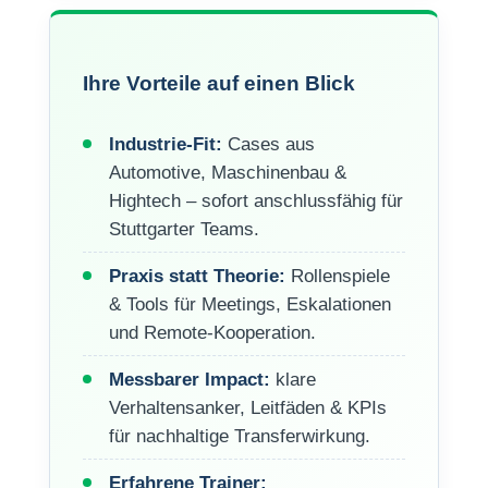
Ihre Vorteile auf einen Blick
Industrie-Fit:
Cases aus
Automotive, Maschinenbau &
Hightech – sofort anschlussfähig für
Stuttgarter Teams.
Praxis statt Theorie:
Rollenspiele
& Tools für Meetings, Eskalationen
und Remote-Kooperation.
Messbarer Impact:
klare
Verhaltensanker, Leitfäden & KPIs
für nachhaltige Transferwirkung.
Erfahrene Trainer: