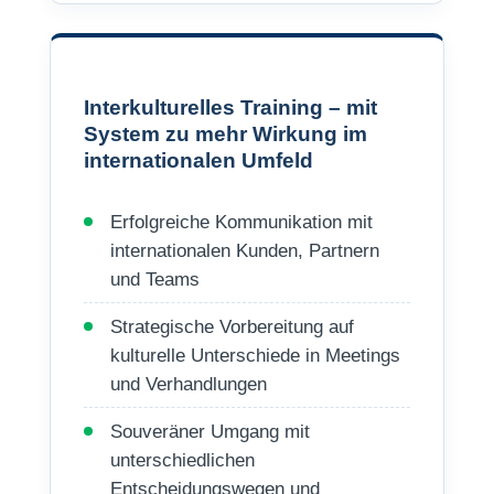
Interkulturelles Training – mit
System zu mehr Wirkung im
internationalen Umfeld
Erfolgreiche Kommunikation mit
internationalen Kunden, Partnern
und Teams
Strategische Vorbereitung auf
kulturelle Unterschiede in Meetings
und Verhandlungen
Souveräner Umgang mit
unterschiedlichen
Entscheidungswegen und