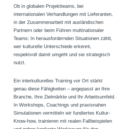
Ob in globalen Projektteams, bei
internationalen Verhandlungen mit Lieferanten,
in der Zusammenarbeit mit ausländischen
Partnern oder beim Führen multinationaler
Teams: In herausfordernden Situationen zählt,
wer kulturelle Unterschiede erkennt,
respektvoll damit umgeht und sie strategisch
nutzt.
Ein interkulturelles Training vor Ort stärkt
genau diese Fähigkeiten – angepasst an Ihre
Branche, Ihre Zielmärkte und Ihr Arbeitsumfeld.
In Workshops, Coachings und praxisnahen
Simulationen vermitteln wir fundiertes Kultur-
Know-how, trainieren mit realen Fallbeispielen