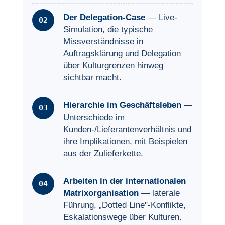
Der Delegation-Case
— Live-
Simulation, die typische
Missverständnisse in
Auftragsklärung und Delegation
über Kulturgrenzen hinweg
sichtbar macht.
Hierarchie im Geschäftsleben
—
Unterschiede im
Kunden-/Lieferantenverhältnis und
ihre Implikationen, mit Beispielen
aus der Zulieferkette.
Arbeiten in der internationalen
Matrixorganisation
— laterale
Führung, „Dotted Line"-Konflikte,
Eskalationswege über Kulturen.