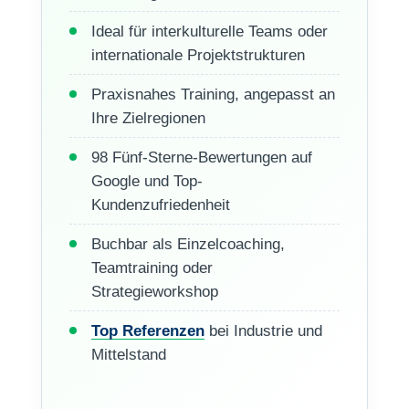
Ideal für interkulturelle Teams oder
internationale Projektstrukturen
Praxisnahes Training, angepasst an
Ihre Zielregionen
98 Fünf-Sterne-Bewertungen auf
Google und Top-
Kundenzufriedenheit
Buchbar als Einzelcoaching,
Teamtraining oder
Strategieworkshop
Top Referenzen
bei Industrie und
Mittelstand