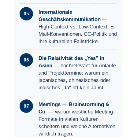
Internationale
Geschäftskommunikation
—
High-Context vs. Low-Context, E-
Mail-Konventionen, CC-Politik und
ihre kulturellen Fallstricke.
Die Relativität des „Yes" in
Asien
— hochrelevant für Anläufe
und Projekttermine: warum ein
japanisches, chinesisches oder
indisches „Ja" oft kein Ja ist.
Meetings — Brainstorming &
Co.
— warum westliche Meeting-
Formate in vielen Kulturen
scheitern und welche Alternativen
wirklich tragen.