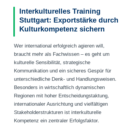
Interkulturelles Training
Stuttgart: Exportstärke durch
Kulturkompetenz sichern
Wer international erfolgreich agieren will,
braucht mehr als Fachwissen – es geht um
kulturelle Sensibilität, strategische
Kommunikation und ein sicheres Gespür für
unterschiedliche Denk- und Handlungsweisen.
Besonders in wirtschaftlich dynamischen
Regionen mit hoher Entscheidungstaktung,
internationaler Ausrichtung und vielfältigen
Stakeholderstrukturen ist interkulturelle
Kompetenz ein zentraler Erfolgsfaktor.