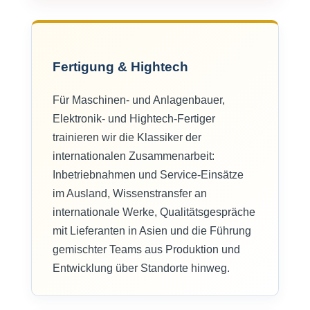
Fertigung & Hightech
Für Maschinen- und Anlagenbauer,
Elektronik- und Hightech-Fertiger
trainieren wir die Klassiker der
internationalen Zusammenarbeit:
Inbetriebnahmen und Service-Einsätze
im Ausland, Wissenstransfer an
internationale Werke, Qualitätsgespräche
mit Lieferanten in Asien und die Führung
gemischter Teams aus Produktion und
Entwicklung über Standorte hinweg.