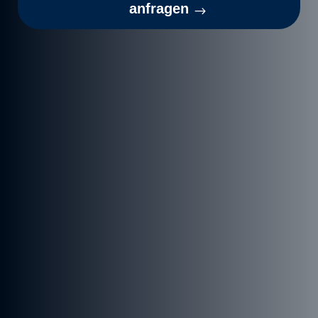
anfragen