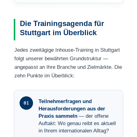
Die Trainingsagenda für
Stuttgart im Überblick
Jedes zweitägige Inhouse-Training in Stuttgart
folgt unserer bewährten Grundstruktur —
angepasst an Ihre Branche und Zielmärkte. Die
zehn Punkte im Überblick:
Teilnehmerfragen und
Herausforderungen aus der
Praxis sammeln
— der offene
Auftakt: Wo genau reibt es aktuell
in Ihrem internationalen Alltag?