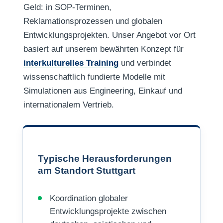
Geld: in SOP-Terminen,
Reklamationsprozessen und globalen
Entwicklungsprojekten. Unser Angebot vor Ort
basiert auf unserem bewährten Konzept für
interkulturelles Training
und verbindet
wissenschaftlich fundierte Modelle mit
Simulationen aus Engineering, Einkauf und
internationalem Vertrieb.
Typische Herausforderungen
am Standort Stuttgart
Koordination globaler
Entwicklungsprojekte zwischen