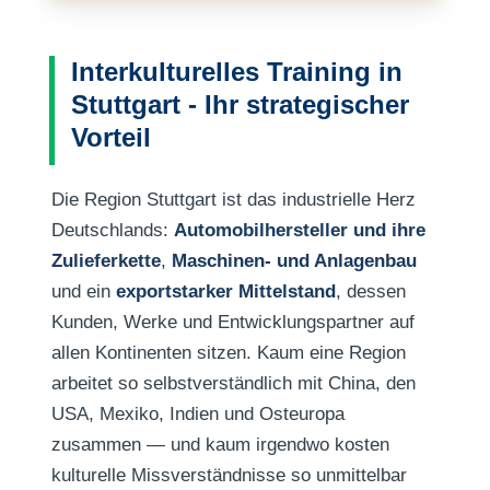
Interkulturelles Training in
Stuttgart - Ihr strategischer
Vorteil
Die Region Stuttgart ist das industrielle Herz
Deutschlands:
Automobilhersteller und ihre
Zulieferkette
,
Maschinen- und Anlagenbau
und ein
exportstarker Mittelstand
, dessen
Kunden, Werke und Entwicklungspartner auf
allen Kontinenten sitzen. Kaum eine Region
arbeitet so selbstverständlich mit China, den
USA, Mexiko, Indien und Osteuropa
zusammen — und kaum irgendwo kosten
kulturelle Missverständnisse so unmittelbar