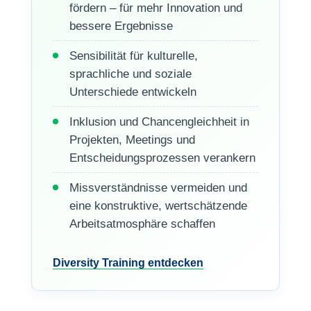
fördern – für mehr Innovation und
bessere Ergebnisse
Sensibilität für kulturelle,
sprachliche und soziale
Unterschiede entwickeln
Inklusion und Chancengleichheit in
Projekten, Meetings und
Entscheidungsprozessen verankern
Missverständnisse vermeiden und
eine konstruktive, wertschätzende
Arbeitsatmosphäre schaffen
Diversity Training entdecken