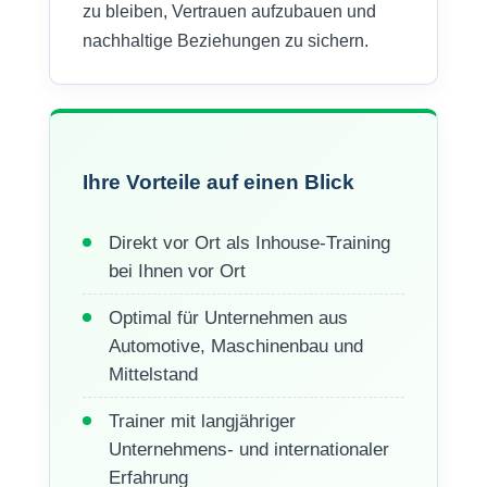
zu bleiben, Vertrauen aufzubauen und
nachhaltige Beziehungen zu sichern.
Ihre Vorteile auf einen Blick
Direkt vor Ort als Inhouse-Training
bei Ihnen vor Ort
Optimal für Unternehmen aus
Automotive, Maschinenbau und
Mittelstand
Trainer mit langjähriger
Unternehmens- und internationaler
Erfahrung