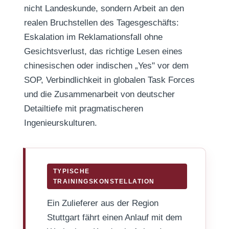
nicht Landeskunde, sondern Arbeit an den
realen Bruchstellen des Tagesgeschäfts:
Eskalation im Reklamationsfall ohne
Gesichtsverlust, das richtige Lesen eines
chinesischen oder indischen „Yes" vor dem
SOP, Verbindlichkeit in globalen Task Forces
und die Zusammenarbeit von deutscher
Detailtiefe mit pragmatischeren
Ingenieurskulturen.
TYPISCHE
TRAININGSKONSTELLATION
Ein Zulieferer aus der Region
Stuttgart fährt einen Anlauf mit dem